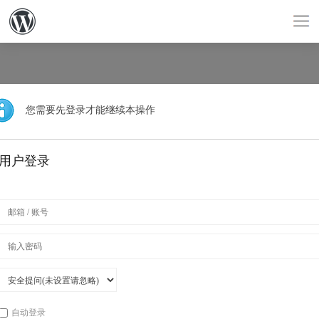
您需要先登录才能继续本操作
用户登录
自动登录