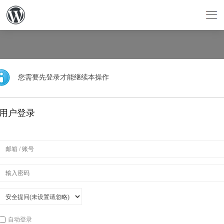
您需要先登录才能继续本操作
用户登录
自动登录