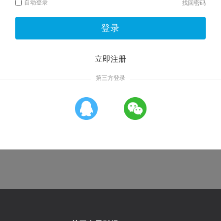
自动登录
找回密码
登录
立即注册
第三方登录