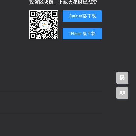
投资区块链，下载火星财经APP
Android版下载
iPhone 版下载