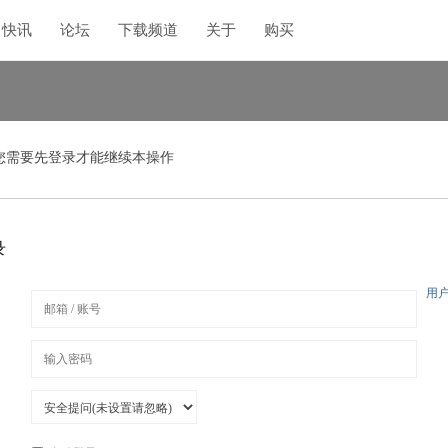
快讯
论坛
下载频道
关于
购买
您需要先登录才能继续本操作
录
用