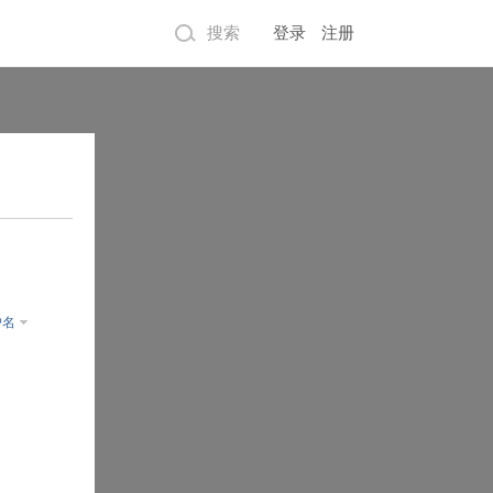
搜索
登录
注册
户名