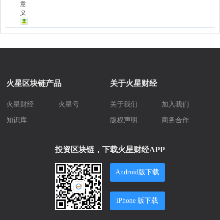
意
义
火星区块链产品
关于火星财经
火星财经
火星号
关于我们
加入我们
知识库
版权声明
商务合作
投资区块链，下载火星财经APP
Android版下载
iPhone 版下载