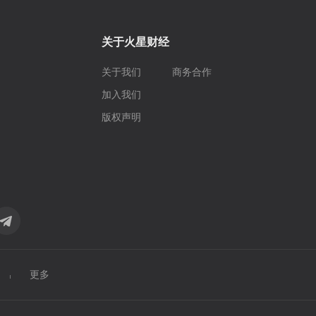
关于火星财经
关于我们
商务合作
加入我们
版权声明
更多