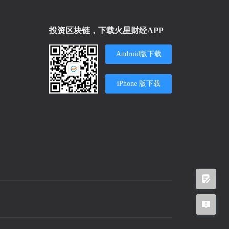
投资区块链，下载火星财经APP
Android版下载
iPhone 版下载