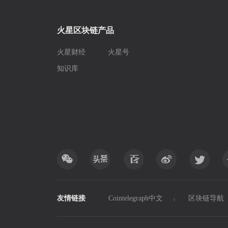
火星区块链产品
火星财经
火星号
知识库
友情链接
Cointelegraph中文
区块链导航