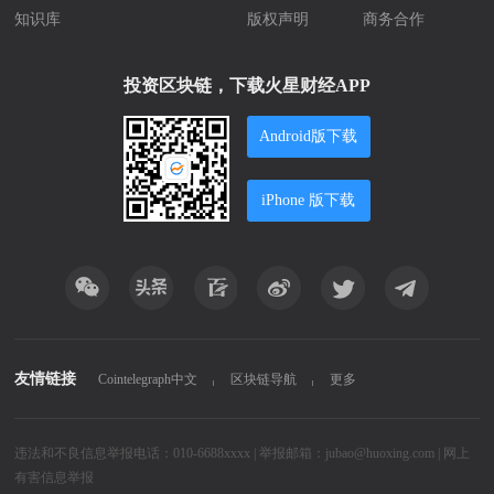
知识库
版权声明
商务合作
投资区块链，下载火星财经APP
Android版下载
iPhone 版下载
友情链接
Cointelegraph中文
区块链导航
更多
违法和不良信息举报电话：010-6688xxxx | 举报邮箱：jubao@huoxing.com |
网上
有害信息举报