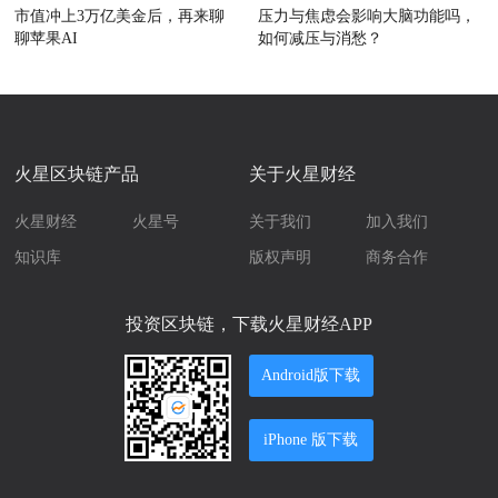
市值冲上3万亿美金后，再来聊
压力与焦虑会影响大脑功能吗，
聊苹果AI
如何减压与消愁？
火星区块链产品
关于火星财经
火星财经
火星号
关于我们
加入我们
知识库
版权声明
商务合作
投资区块链，下载火星财经APP
Android版下载
iPhone 版下载