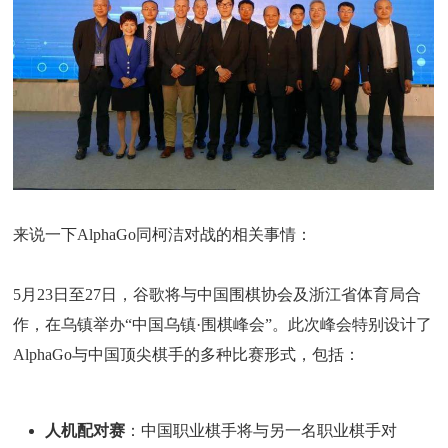
来说一下AlphaGo同柯洁对战的相关事情：
5月23日至27日，谷歌将与中国围棋协会及浙江省体育局合
作，在乌镇举办“中国乌镇·围棋峰会”。此次峰会特别设计了
AlphaGo与中国顶尖棋手的多种比赛形式，包括：
人机配对赛
：中国职业棋手将与另一名职业棋手对