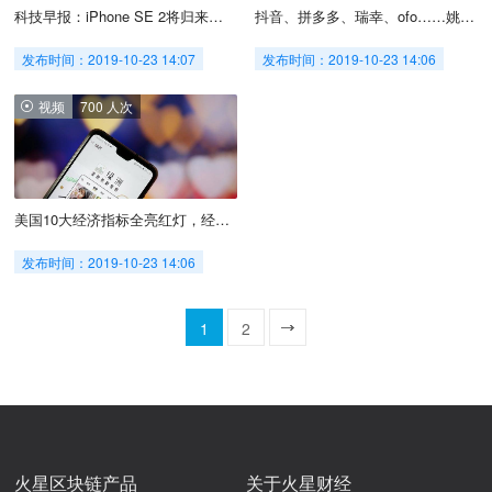
科技早报：iPhone SE 2将归来，2050年香蕉或完全消失
抖音、拼多多、瑞幸、ofo……姚劲波如何看这些热门公司？
发布时间：2019-10-23 14:07
发布时间：2019-10-23 14:06
视频
700 人次
美国10大经济指标全亮红灯，经济危机即将到来？
发布时间：2019-10-23 14:06
1
2
一页
火星区块链产品
关于火星财经