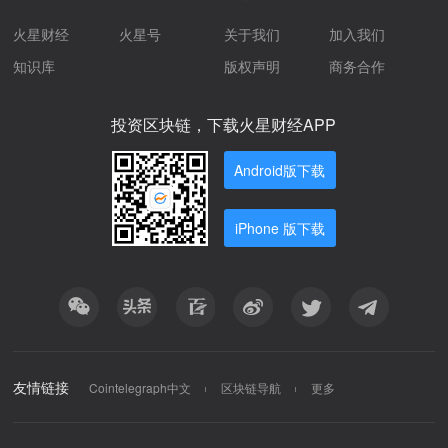
火星财经
火星号
关于我们
加入我们
知识库
版权声明
商务合作
投资区块链，下载火星财经APP
Android版下载
iPhone 版下载
友情链接
Cointelegraph中文
区块链导航
更多