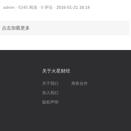
admin ·
5245
阅读 ·
0
评论 ·
2016-01-21 18:14
点击加载更多
关于火星财经
关于我们
商务合作
加入我们
版权声明