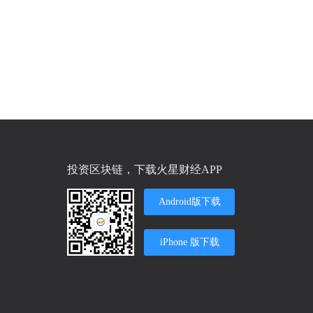
投资区块链，下载火星财经APP
Android版下载
iPhone 版下载