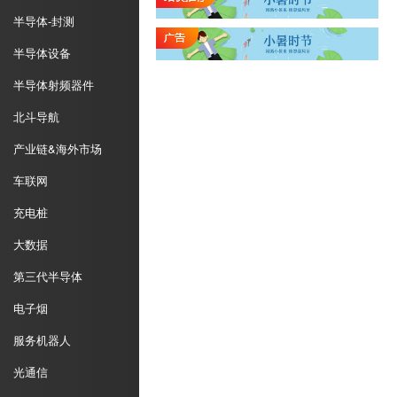
半导体-封测
半导体设备
半导体射频器件
北斗导航
产业链&海外市场
车联网
充电桩
大数据
第三代半导体
电子烟
服务机器人
光通信