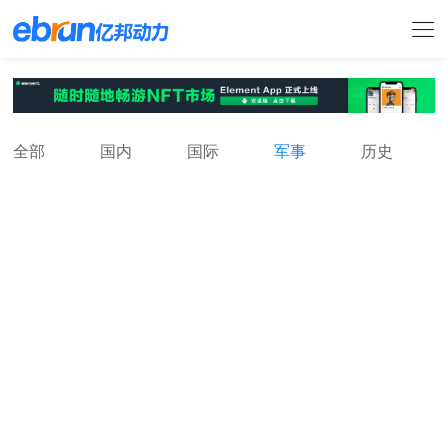
全部
国内
国际
军事
历史