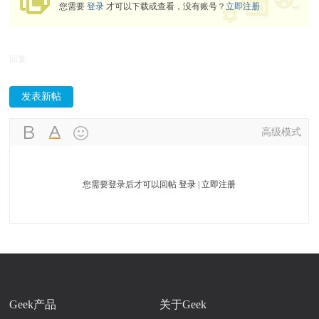
您需要
登录
才可以下载或查看，没有账号？
立即注册
回复
发表新帖
高级模式
您需要登录后才可以回帖
登录
|
立即注册
Geek产品
关于Geek