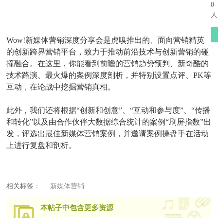
0
人
Wow!新媒体营销深度分享会是虎嗅推出的、面向营销精英
的创新跨界营销平台，致力于推动前沿技术与创新营销的碰
撞融合。在这里，你能看到前瞻的营销趋势预判、新奇酷的
技术路演、最火爆的案例深度剖析，并特别设置点评、PK等
互动，在论战中挖掘营销真相。
此外，我们还将根据“创新和创意”、“互动和参与度”、“传播
和转化”以及由合作伙伴大数据综合统计的案例“刷屏指数”出
发，评选出最佳新媒体营销案例，并邀请案例操盘手在活动
上进行复盘和剖析。
相关标签：
新媒体营销
x
本帖子中包含更多资源