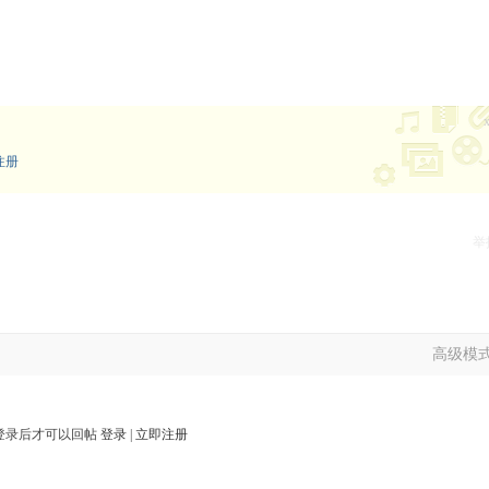
注册
举
高级模
登录后才可以回帖
登录
|
立即注册