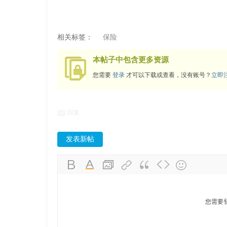
相关标签：
保险
本帖子中包含更多资源
您需要
登录
才可以下载或查看，没有账号？
立即
回复
发表新帖
您需要