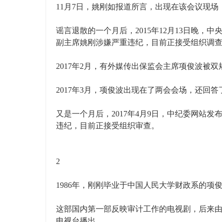
11月7日，姚刚如报道所言，出现在该会议现场
谣言退散的一个月后，2015年12月13日晚
副主席姚刚涉嫌严重违纪，目前正接受组织调
2017年2月，有外媒传出保监会主席项俊波被
2017年3月，项俊波出现在了两会会场，还回
又是一个月后，2017年4月9日，中纪委网站
违纪，目前正接受组织审查。
2
1986年，刚刚毕业于中国人民大学财政系的项
这部国内第一部反映审计工作的电视剧，后来
电视台播出。