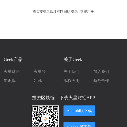
您需要登录后才可以回帖
登录
|
立即注册
Geek产品
关于Geek
火星财经
火星号
关于我们
加入我们
知识库
Geek
版权声明
商务合作
投资区块链，下载火星财经APP
Android版下载