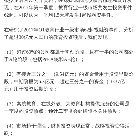
根据企名片及公开资料，经鲸媒体和虎嗅联合梳理和统计发
现，在2017年第一季度，教育行业一级市场共发生投资事件
62起。可以认为，平均1.5天就发生1起投融资事件。
在研究了2017年Q1教育行业一级市场62起投融资事件、分析
了超过30亿元人民币的教育投资额后，我们发现：
（1）超过60%的公司都属于初创阶段，且有一半的公司都处
于A轮阶段（包括Pre-A轮和A+轮）；
（2）有接近三分之一（9.54亿元）的资金量用于投资早期阶
段，中期阶段为6.3亿元，超过三分之一的资金（10.37亿
元）用于投资后期阶段；
（3）素质教育、在线外教、为教育机构提供服务的公司是
一季度的投资热点；预计二季度会延续资本关注热度；
（4）市场趋于理性，财务投资表现正常，战略投资变得活
跃；