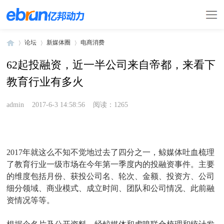
论坛
新媒体圈
电商消费
62起投融资，近一半公司来自帝都，来看下
教育行业有多火
»
›
›
admin
2017-6-3 14:58:56
阅读：1265
2017年就这么不知不觉地过去了四分之一，鲸媒体吐血梳理
了教育行业一级市场在今年第一季度内的投融资事件。主要
的维度包括月份、获投公司名、轮次、金额、投资方、公司
细分领域、商业模式、成立时间、团队和公司情况、此前融
资情况等等。