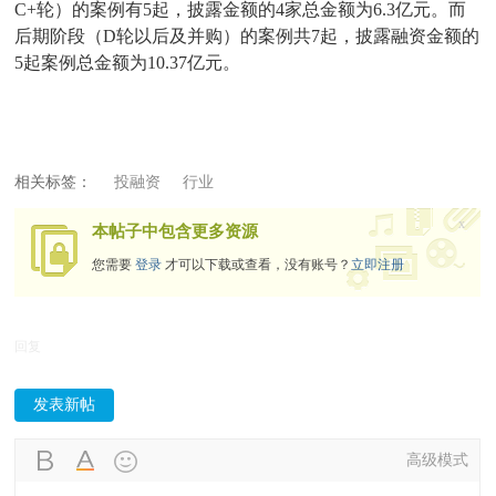
C+轮）的案例有5起，披露金额的4家总金额为6.3亿元。而
后期阶段（D轮以后及并购）的案例共7起，披露融资金额的
5起案例总金额为10.37亿元。
相关标签：
投融资
行业
x
本帖子中包含更多资源
您需要
登录
才可以下载或查看，没有账号？
立即注册
回复
发表新帖
高级模式