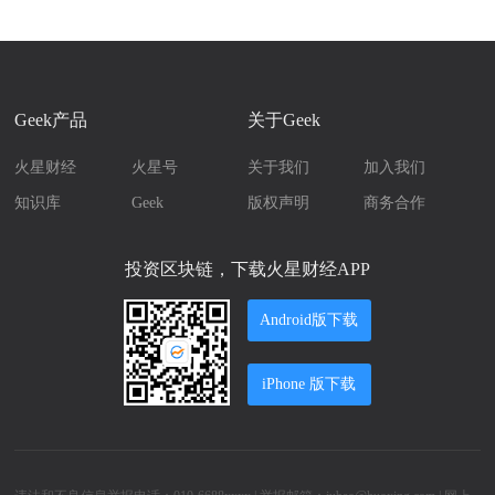
Geek产品
关于Geek
火星财经
火星号
关于我们
加入我们
知识库
Geek
版权声明
商务合作
投资区块链，下载火星财经APP
Android版下载
iPhone 版下载