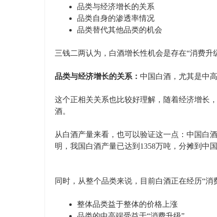
品类与经济增长的关系
品类自身的渗透率情况
品类替代其他品类的机会
三钱二两认为，白酒增长性机会是存在“消费升
品类与经济增长的关系：
中国白酒，尤其是中高
这个正相关关系也比较好理解，随着经济增长
酒。
从白酒产量来看，也可以验证这一点：中国白酒的
明，我国白酒产量已达到1358万吨，分摊到中
同时，从整个品类来说，目前白酒正在经历“消
整体品类益于整体的价格上涨
品类的中高端受益于“消费升级”