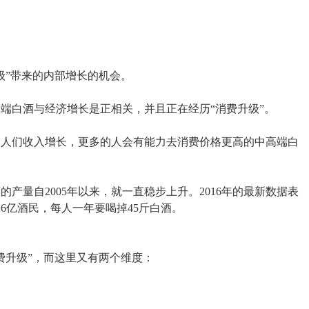
级”带来的内部增长的机会。
端白酒与经济增长是正相关，并且正在经历“消费升级”。
，人们收入增长，更多的人会有能力去消费价格更高的中高端白
产量自2005年以来，就一直稳步上升。2016年的最新数据表
国6亿酒民，每人一年要喝掉45斤白酒。
费升级”，而这里又有两个维度：