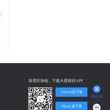
式
投资区块链，下载火星财经APP
Android版下载
扫码咨询
iPhone 版下载