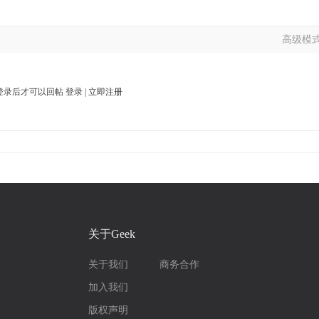
高级模
登录后才可以回帖
登录
|
立即注册
关于Geek
关于我们
商务合作
加入我们
版权声明