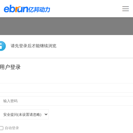
请先登录后才能继续浏览
用户登录
自动登录