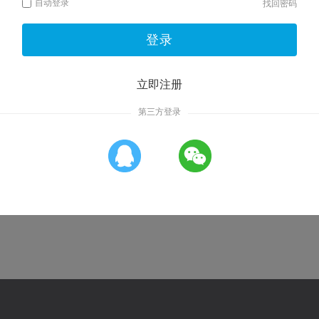
自动登录
找回密码
登录
立即注册
第三方登录