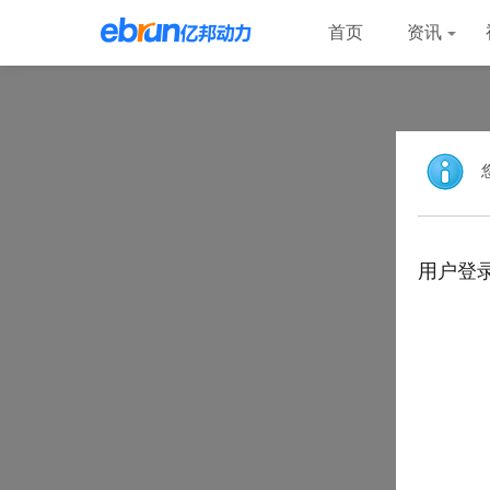
首页
资讯
用户登