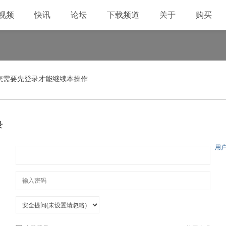
视频
快讯
论坛
下载频道
关于
购买
您需要先登录才能继续本操作
录
用