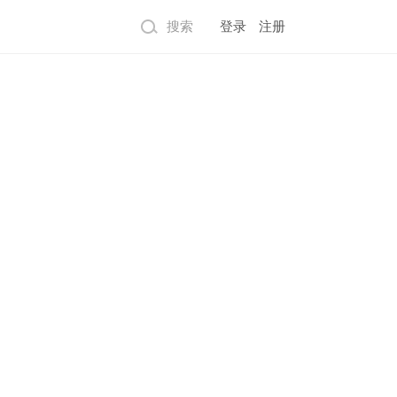
搜索
登录
注册