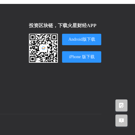
投资区块链，下载火星财经APP
Android版下载
iPhone 版下载