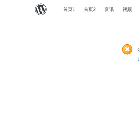
首页1
首页2
资讯
视频
q