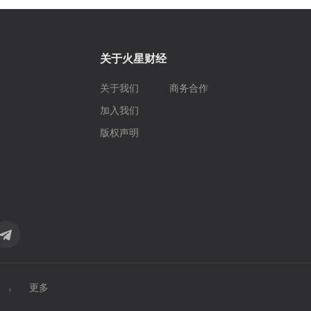
关于火星财经
关于我们
商务合作
加入我们
版权声明
更多