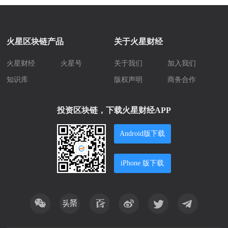
火星区块链产品
关于火星财经
火星财经
火星号
关于我们
加入我们
知识库
版权声明
商务合作
投资区块链，下载火星财经APP
Android版下载
iPhone 版下载