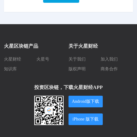
火星区块链产品
关于火星财经
火星财经
火星号
关于我们
加入我们
知识库
版权声明
商务合作
投资区块链，下载火星财经APP
Android版下载
iPhone 版下载