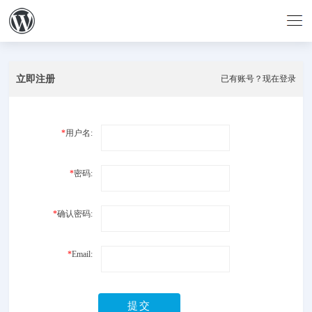
立即注册
已有账号？现在登录
*
用户名:
*
密码:
*
确认密码:
*
Email:
提交