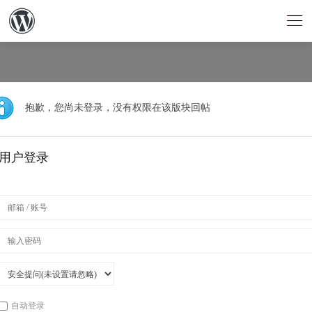
抱歉，您尚未登录，没有权限在该版块回帖
用户登录
自动登录