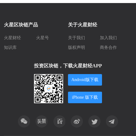
火星区块链产品
关于火星财经
火星财经
火星号
关于我们
加入我们
知识库
版权声明
商务合作
投资区块链，下载火星财经APP
Android版下载
iPhone 版下载