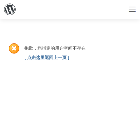
抱歉，您指定的用户空间不存在
[ 点击这里返回上一页 ]