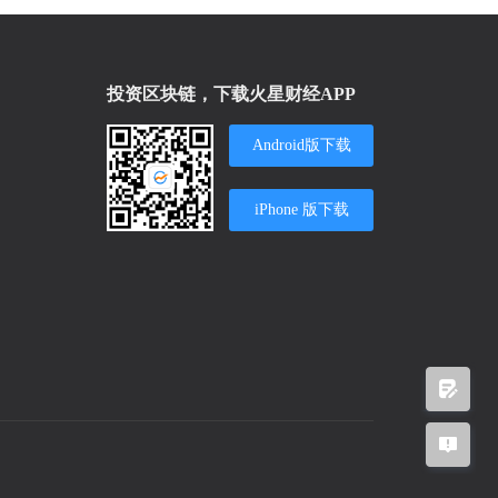
投资区块链，下载火星财经APP
Android版下载
iPhone 版下载