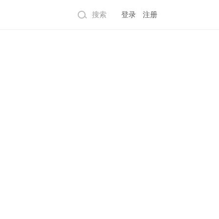
搜索
登录
注册