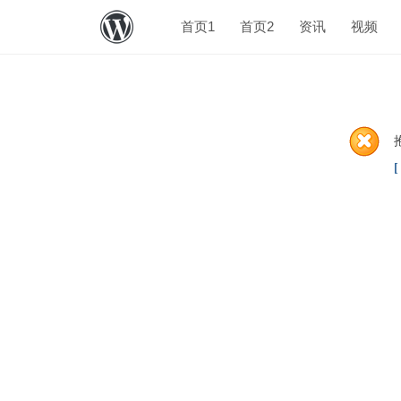
首页1
首页2
资讯
视频