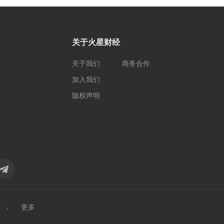
关于火星财经
关于我们
商务合作
加入我们
版权声明
更多