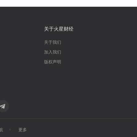
关于火星财经
关于我们
加入我们
版权声明
航
更多