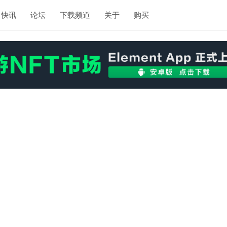
快讯
论坛
下载频道
关于
购买