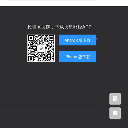
投资区块链，下载火星财经APP
商务合作
Android版下载
iPhone 版下载