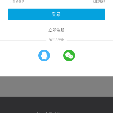
自动登录
找回密码
登录
立即注册
第三方登录