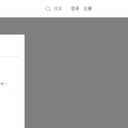
搜索
登录
注册
户名