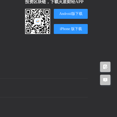
投资区块链，下载火星财经APP
Android版下载
iPhone 版下载