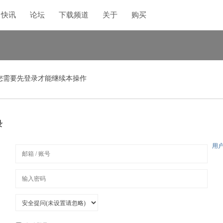
快讯
论坛
下载频道
关于
购买
您需要先登录才能继续本操作
录
用