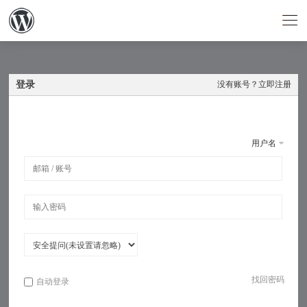
登录
没有账号？
立即注册
用户名
找回密码
自动登录