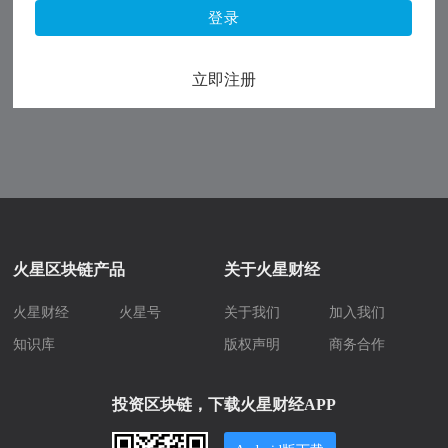
登录
立即注册
火星区块链产品
关于火星财经
火星财经
火星号
关于我们
加入我们
知识库
版权声明
商务合作
投资区块链，下载火星财经APP