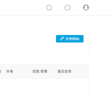
作者
回复/查看
最后发表
窗