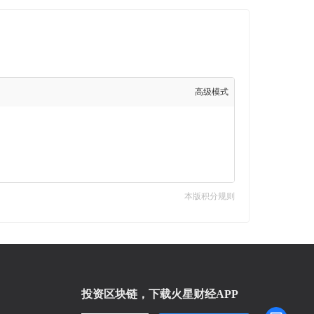
高级模式
本版积分规则
投资区块链，下载火星财经APP