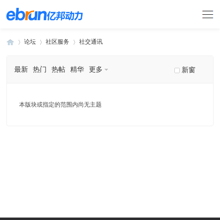
论坛
社区服务
社交通讯
最新
热门
热帖
精华
更多
新窗
»
›
›
本版块或指定的范围内尚无主题