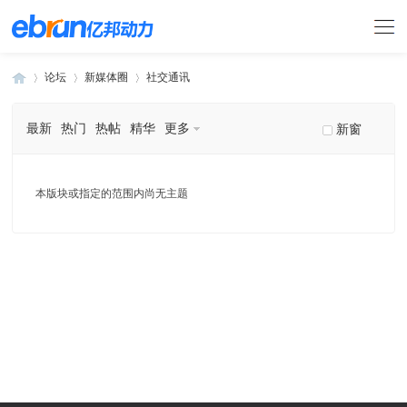
论坛
新媒体圈
社交通讯
最新
热门
热帖
精华
更多
新窗
»
›
›
本版块或指定的范围内尚无主题