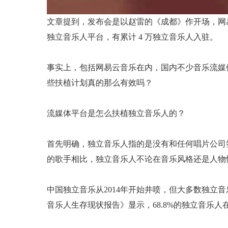
文章提到，发布会是以赵雷的《成都》作开场，网易
独立音乐人平台，有累计 4 万独立音乐人入驻。
事实上，包括网易云音乐在内，国内不少音乐流媒
些扶植计划真的那么有效吗？
流媒体平台是怎么扶植独立音乐人的？
首先明确，独立音乐人指的是没有和任何唱片公司
的歌手相比，独立音乐人不论在音乐风格还是人物
中国独立音乐从2014年开始井喷，但大多数独立
音乐人生存现状报告》显示，68.8%的独立音乐人