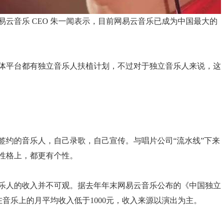
云音乐 CEO 朱一闻表示，目前网易云音乐已成为中国最大的
体平台都有独立音乐人扶植计划，不过对于独立音乐人来说，这
签约的音乐人，自己录歌，自己宣传。与唱片公司“流水线”下来
性格上，都更有个性。
音乐人的收入并不可观。据去年年末网易云音乐公布的《中国独立
在音乐上的月平均收入低于1000元，收入来源以演出为主。