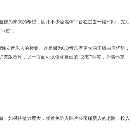
被视为未来的希望，因此不少流媒体平台在过去一段时间，先后
卡位”。
植独立音乐人的标签。这是因为QQ音乐有更大的正版曲库优势，
扩充版权库，另一方面可以强化自己的“文艺”标签，为情怀充
微；如果扶植力度大，就难免陷入唱片公司碰新人的老路，投入