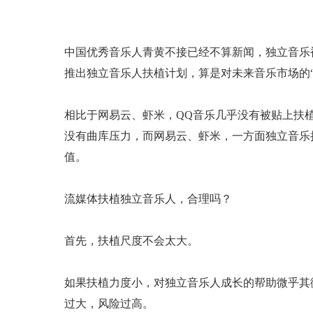
中国优秀音乐人青黄不接已经不算新闻，独立音乐
推出独立音乐人扶植计划，算是对未来音乐市场的“
相比于网易云、虾米，QQ音乐几乎没有被贴上扶
没有曲库压力，而网易云、虾米，一方面独立音乐
值。
流媒体扶植独立音乐人，合理吗？
首先，扶植尺度不会太大。
如果扶植力度小，对独立音乐人成长的帮助微乎其
过大，风险过高。