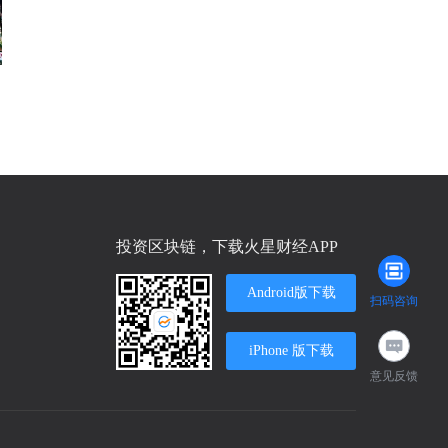
投资区块链，下载火星财经APP
Android版下载
扫码咨询
iPhone 版下载
意见反馈