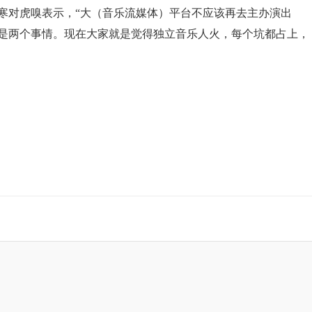
寒对虎嗅表示，“大（音乐流媒体）平台不应该再去主办演出
是两个事情。现在大家就是觉得独立音乐人火，每个坑都占上，