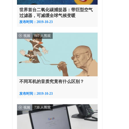
世界首台二氧化碳捕捉器：带巨型空气
过滤器，可减缓全球气候变暖
发布时间：2019-10-23
视频
861 人围观
不同耳机的音质究竟有什么区别？
发布时间：2019-10-23
视频
738 人围观