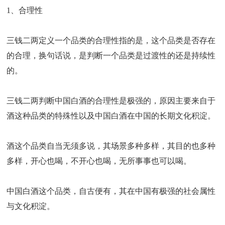
1、合理性
三钱二两定义一个品类的合理性指的是，这个品类是否存在
的合理，换句话说，是判断一个品类是过渡性的还是持续性
的。
三钱二两判断中国白酒的合理性是极强的，原因主要来自于
酒这种品类的特殊性以及中国白酒在中国的长期文化积淀。
酒这个品类自当无须多说，其场景多种多样，其目的也多种
多样，开心也喝，不开心也喝，无所事事也可以喝。
中国白酒这个品类，自古便有，其在中国有极强的社会属性
与文化积淀。