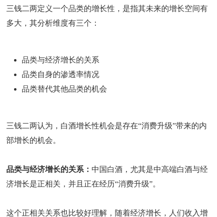
三钱二两定义一个品类的增长性，是指其未来的增长空间有
多大，其分析维度有三个：
品类与经济增长的关系
品类自身的渗透率情况
品类替代其他品类的机会
三钱二两认为，白酒增长性机会是存在“消费升级”带来的内
部增长的机会。
品类与经济增长的关系：
中国白酒，尤其是中高端白酒与经
济增长是正相关，并且正在经历“消费升级”。
这个正相关关系也比较好理解，随着经济增长，人们收入增