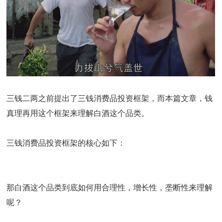
三钱二两之前提出了三钱消费品投资框架，而本篇文章，钱
真理再用这个框架来理解白酒这个品类。
三钱消费品投资框架的核心如下：
那白酒这个品类到底如何用合理性，增长性，垄断性来理解
呢？