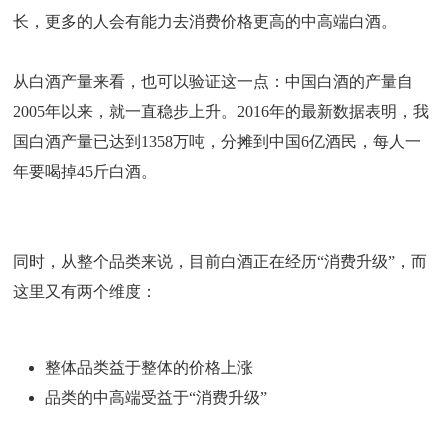
长，更多的人会有能力去消费价格更高的中高端白酒。
从白酒产量来看，也可以验证这一点：中国白酒的产量自
2005年以来，就一直稳步上升。2016年的最新数据表明，我
国白酒产量已达到1358万吨，分摊到中国6亿酒民，每人一
年要喝掉45斤白酒。
同时，从整个品类来说，目前白酒正在经历“消费升级”，而
这里又有两个维度：
整体品类益于整体的价格上涨
品类的中高端受益于“消费升级”