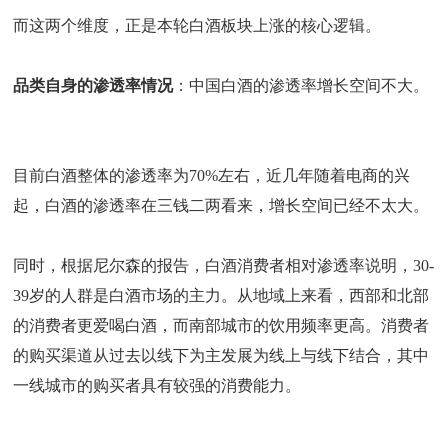
而这两个维度，正是本轮白酒板块上涨的核心逻辑。
品类自身的渗透率情况
：中国白酒的渗透率增长空间不大。
目前白酒整体的渗透率为70%左右，近几年随着电商的兴
起，白酒的渗透率在三钱二两看来，增长空间已经不太大。
同时，根据尼尔森的报告，白酒消费者相对渗透率说明，30-
39岁的人群是白酒市场的主力。从地域上来看，西部和北部
的消费者更爱喝白酒，而南部城市的饮用频率更高。消费者
的购买渠道从过去以线下为主发展为线上与线下结合，其中
一线城市的购买者具有较强的消费能力。