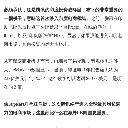
必须承认，这是腾讯的印度投资战略里，布下的非常重要的
一颗棋子，意味这首次涉入印度电商领域。
此前，腾讯在印
度已经先后投资了医疗信息平台Practo、在线旅游公司
Ibibo、以及“印度版微信”Hike。显然，如果没能进入印度电
商市场，其余投资均是舍本逐末。
从互联网商业模式而言，电商最容易变现，而规模也足够
大。eMarketer数据显示，当前，印度电商年销售额大约为
233亿美元。到 2020年这个数字可以达到 800 亿美元，是现
在的 3 倍。
借Flipkart对垒亚马逊，这次腾讯终于进入全球最具增长潜
力的电商市场，这显然比什么在海外PK阿里更重要。