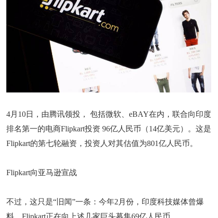
4月10日，由腾讯领投， 包括微软、eBAY在内，联合向印度
排名第一的电商Flipkart投资 96亿人民币（14亿美元）。这是
Flipkart的第七轮融资，投资人对其估值为801亿人民币。
Flipkart向亚马逊宣战
不过，这只是“旧闻”一条：今年2月份，印度科技媒体曾爆
料，Flipkart正在向上述几家巨头募集69亿人民币。