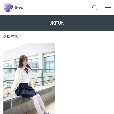
JKFUN
图片模式