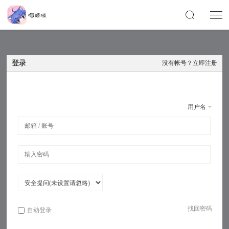
登录
没有帐号？
立即注册
用户名
找回密码
自动登录