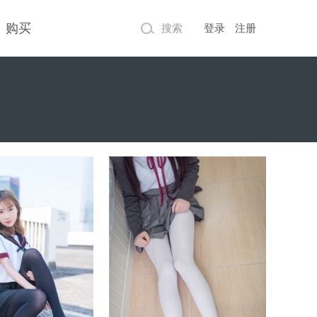
购买
搜索
登录
注册