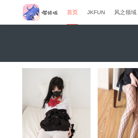
首页
JKFUN
风之领域