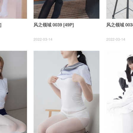
]
风之领域 0039 [49P]
风之领域 0038
2022-03-14
2022-03-14