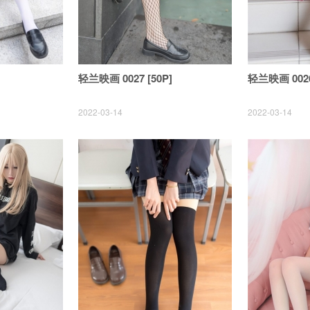
轻兰映画 0027 [50P]
轻兰映画 0026
2022-03-14
2022-03-14