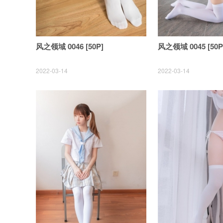
风之领域 0046 [50P]
风之领域 0045 [50P
2022-03-14
2022-03-14