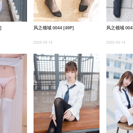
]
风之领域 0044 [49P]
风之领域 0043
2022-03-14
2022-03-14