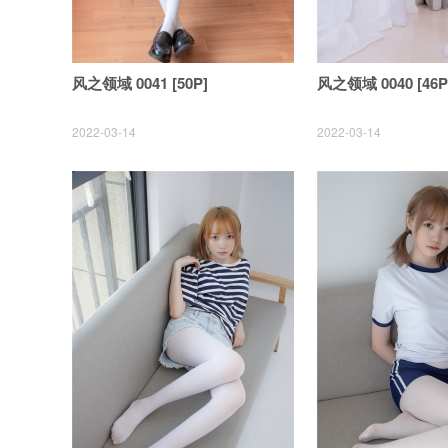
风之领域 0041 [50P]
风之领域 0040 [46P
2022-03-14
2022-03-14