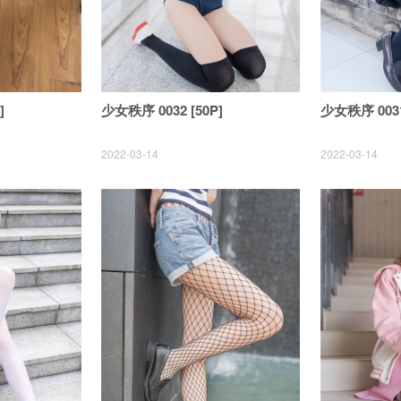
]
少女秩序 0032 [50P]
少女秩序 0031
2022-03-14
2022-03-14