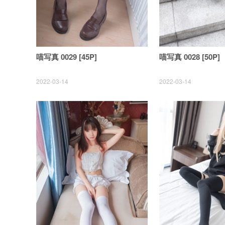
喵写真 0029 [45P]
喵写真 0028 [50P]
2022-03-14
2022-03-14