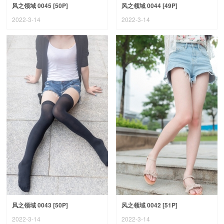
风之领域 0045 [50P]
风之领域 0044 [49P]
2022-3-14
2022-3-14
风之领域 0043 [50P]
风之领域 0042 [51P]
2022-3-14
2022-3-14