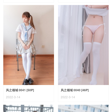
风之领域 0041 [50P]
风之领域 0040 [46P]
2022-3-14
2022-3-14