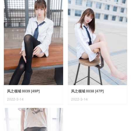
风之领域 0039 [49P]
风之领域 0038 [47P]
2022-3-14
2022-3-14