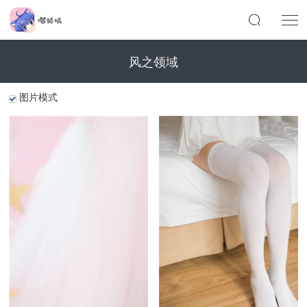
风之领域
图片模式