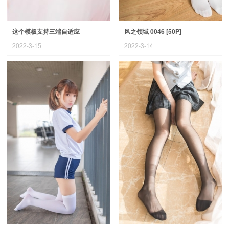
这个模板支持三端自适应
风之领域 0046 [50P]
2022-3-15
2022-3-14