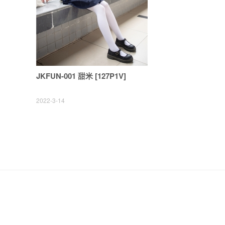
JKFUN-001 甜米 [127P1V]
2022-3-14