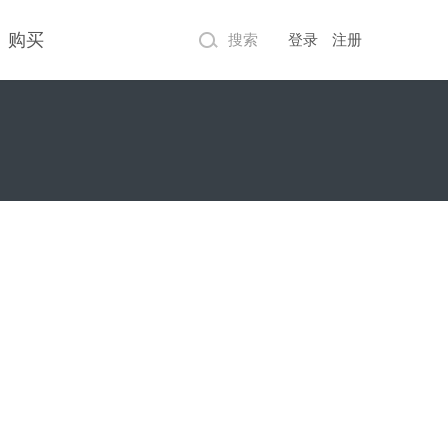
购买
搜索
登录
注册