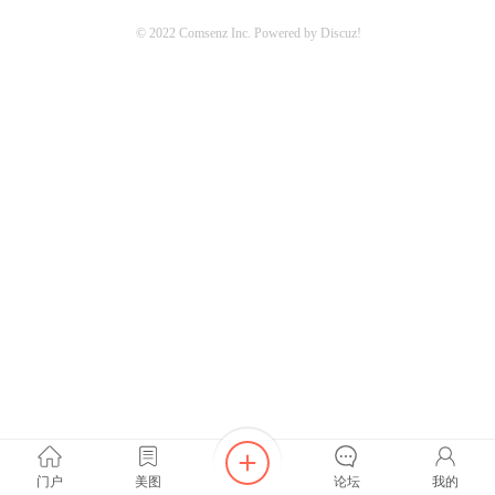
© 2022
Comsenz Inc.
Powered by
Discuz!
z!
Bo
门户
美图
论坛
我的