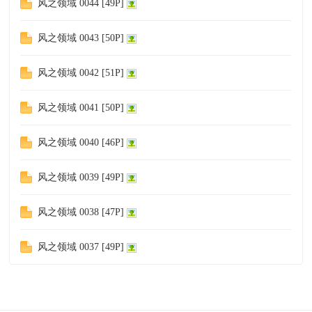
风之领域 0044 [49P]
风之领域 0043 [50P]
风之领域 0042 [51P]
z!
风之领域 0041 [50P]
风之领域 0040 [46P]
风之领域 0039 [49P]
风之领域 0038 [47P]
Bo
风之领域 0037 [49P]