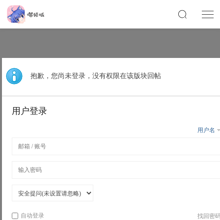
抱歉，您尚未登录，没有权限在该版块回帖
用户登录
用户名
自动登录
找回密