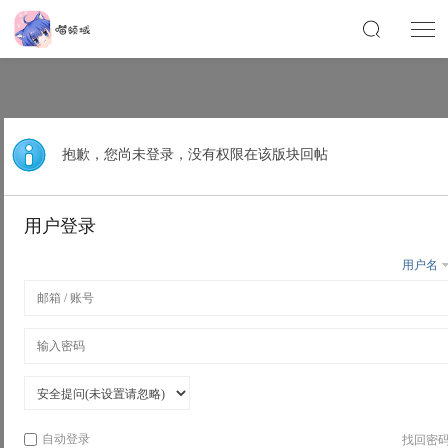
抱歉，您尚未登录，没有权限在该版块回帖
用户登录
用户名
自动登录
找回密