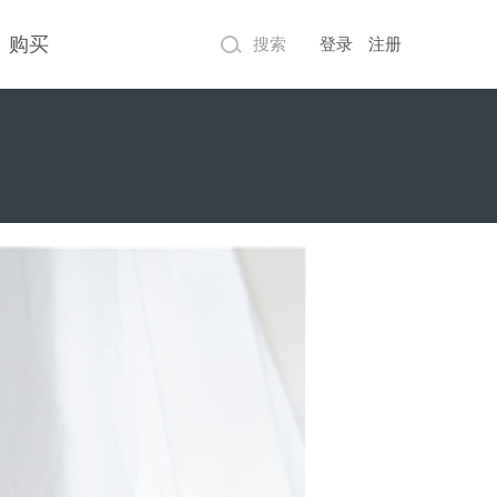
购买
搜索
登录
注册