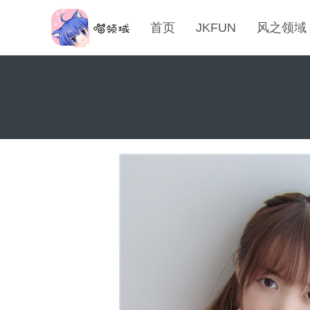
首页
JKFUN
风之领域