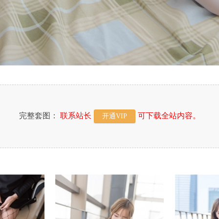
完整套图：
联系站长
可下载全站内容。
开通VIP