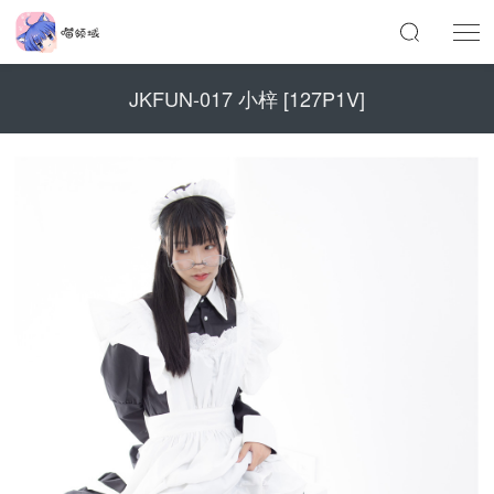
JKFUN-017 小梓 [127P1V]