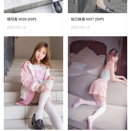
喵写真 0028 [50P]
轻兰映画 0027 [50P]
2022-03-14
2022-03-14