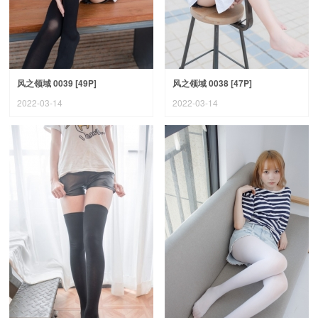
风之领域 0039 [49P]
风之领域 0038 [47P]
2022-03-14
2022-03-14