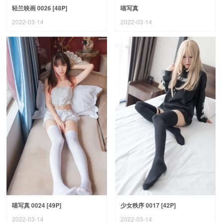
轻兰映画 0026 [48P]
喵写真
2022-03-14
2022-03-14
喵写真 0024 [49P]
少女秩序 0017 [42P]
2022-03-14
2022-03-14