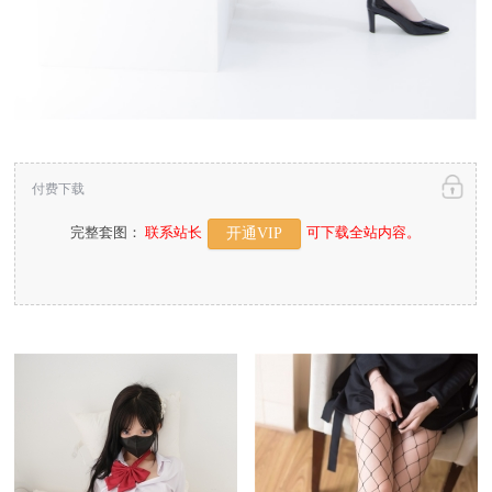
付费下载
完整套图：
联系站长
可下载全站内容。
开通VIP