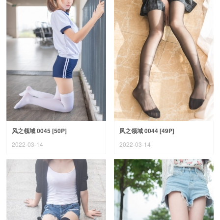
风之领域 0045 [50P]
风之领域 0044 [49P]
2022-03-14
2022-03-14