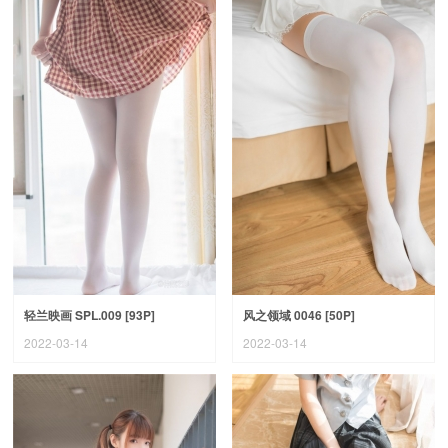
轻兰映画 SPL.009 [93P]
风之领域 0046 [50P]
2022-03-14
2022-03-14