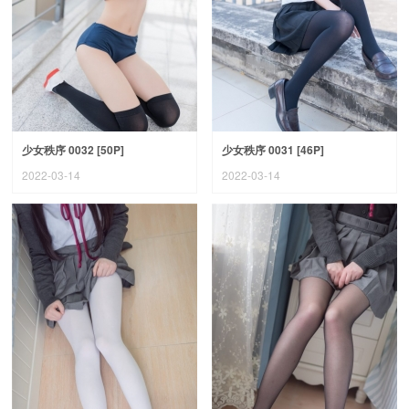
少女秩序 0032 [50P]
少女秩序 0031 [46P]
2022-03-14
2022-03-14