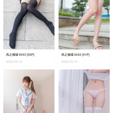
风之领域 0043 [50P]
风之领域 0042 [51P]
2022-03-14
2022-03-14