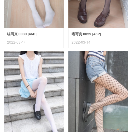
喵写真 0030 [46P]
喵写真 0029 [45P]
2022-03-14
2022-03-14