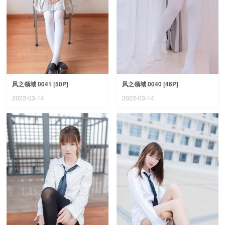
风之领域 0041 [50P]
风之领域 0040 [46P]
2022-03-14
2022-03-14