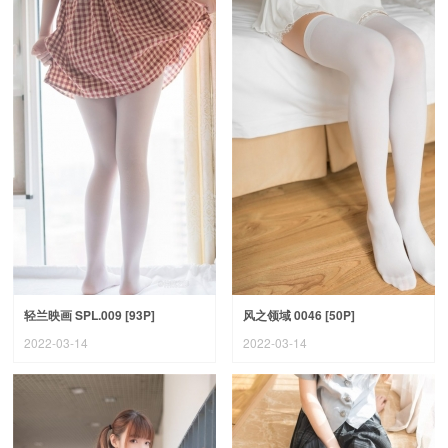
轻兰映画 SPL.009 [93P]
风之领域 0046 [50P]
2022-03-14
2022-03-14