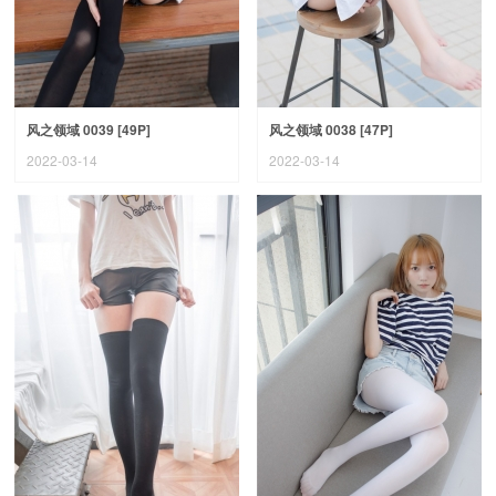
风之领域 0039 [49P]
风之领域 0038 [47P]
2022-03-14
2022-03-14