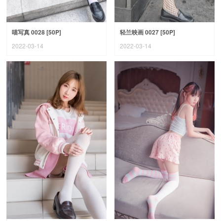
喵写真 0028 [50P]
轻兰映画 0027 [50P]
2022-03-14
2022-03-14