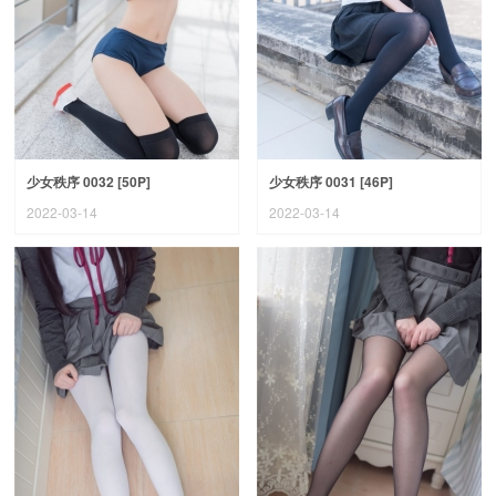
少女秩序 0032 [50P]
少女秩序 0031 [46P]
2022-03-14
2022-03-14