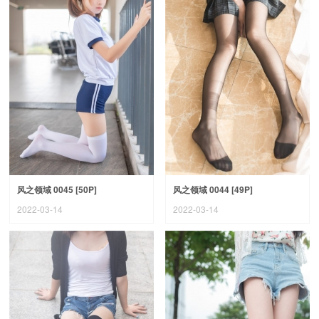
风之领域 0045 [50P]
风之领域 0044 [49P]
2022-03-14
2022-03-14