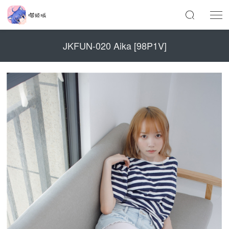
JKFUN-020 Aika [98P1V]