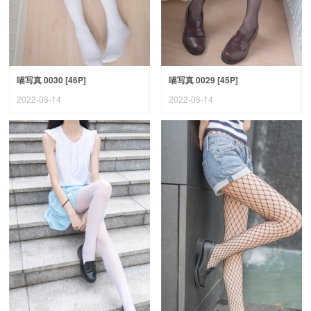
喵写真 0030 [46P]
喵写真 0029 [45P]
2022-03-14
2022-03-14