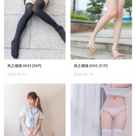
风之领域 0043 [50P]
风之领域 0042 [51P]
2022-03-14
2022-03-14