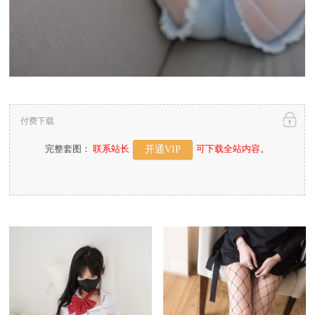
付费下载
完整套图：
联系站长
可下载全站内容。
开通VIP