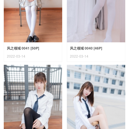
风之领域 0041 [50P]
风之领域 0040 [46P]
2022-03-14
2022-03-14