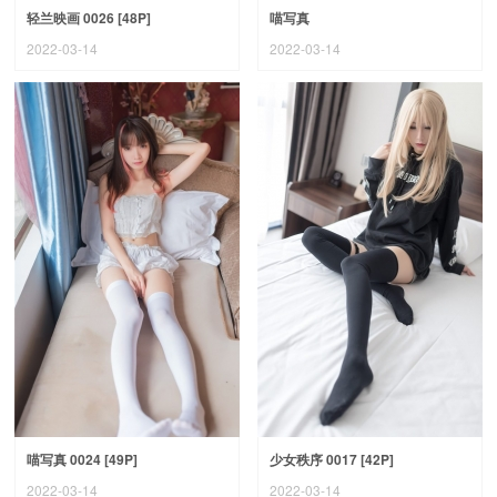
轻兰映画 0026 [48P]
喵写真
2022-03-14
2022-03-14
喵写真 0024 [49P]
少女秩序 0017 [42P]
2022-03-14
2022-03-14