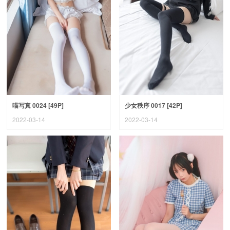
喵写真 0024 [49P]
少女秩序 0017 [42P]
2022-03-14
2022-03-14