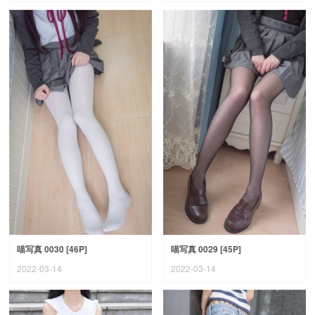
喵写真 0030 [46P]
喵写真 0029 [45P]
2022-03-14
2022-03-14