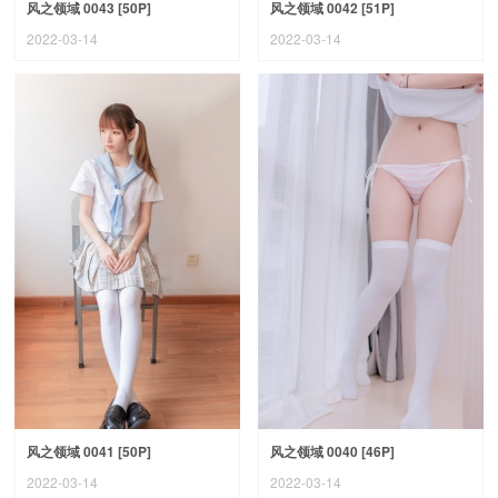
风之领域 0043 [50P]
风之领域 0042 [51P]
2022-03-14
2022-03-14
风之领域 0041 [50P]
风之领域 0040 [46P]
2022-03-14
2022-03-14