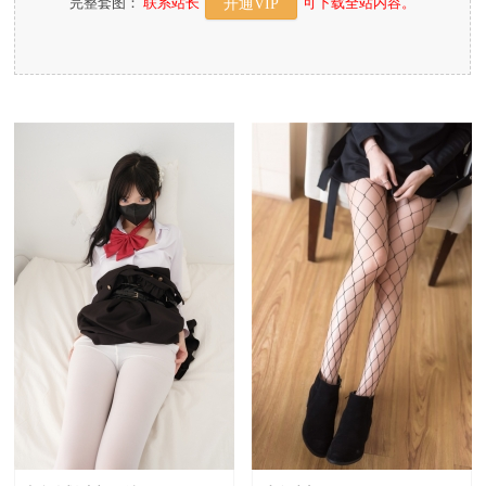
完整套图：
联系站长
可下载全站内容。
开通VIP