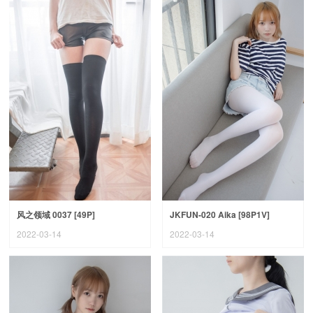
风之领域 0037 [49P]
JKFUN-020 Aika [98P1V]
2022-03-14
2022-03-14