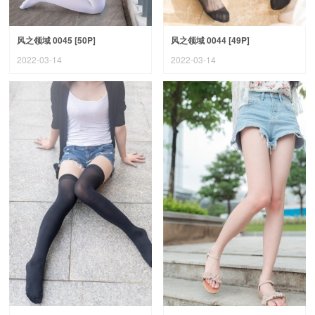
风之领域 0045 [50P]
风之领域 0044 [49P]
2022-03-14
2022-03-14