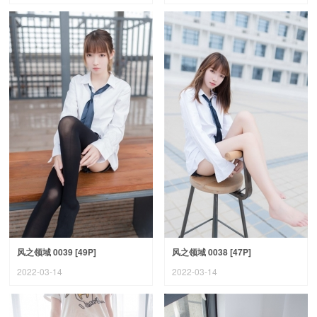
风之领域 0039 [49P]
风之领域 0038 [47P]
2022-03-14
2022-03-14