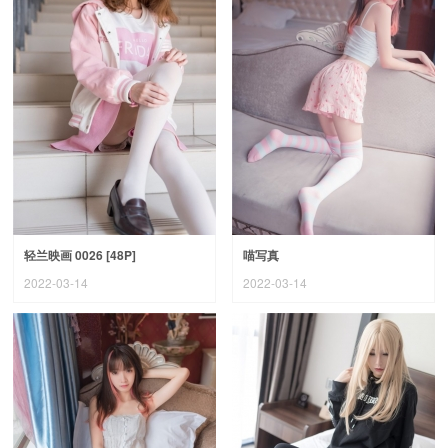
轻兰映画 0026 [48P]
喵写真
2022-03-14
2022-03-14