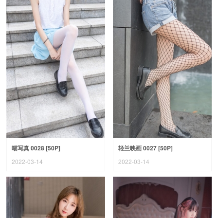
喵写真 0028 [50P]
轻兰映画 0027 [50P]
2022-03-14
2022-03-14