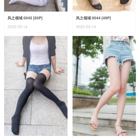
风之领域 0045 [50P]
风之领域 0044 [49P]
2022-03-14
2022-03-14