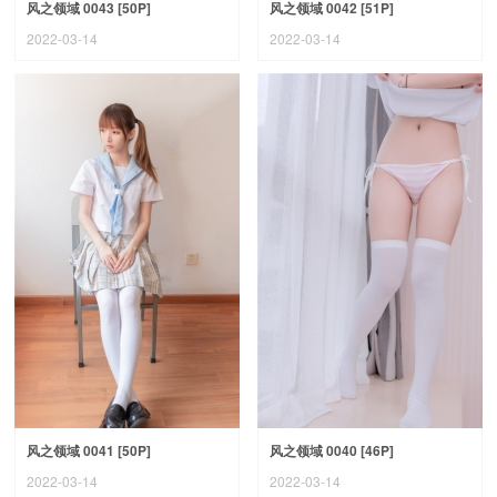
风之领域 0043 [50P]
风之领域 0042 [51P]
2022-03-14
2022-03-14
风之领域 0041 [50P]
风之领域 0040 [46P]
2022-03-14
2022-03-14