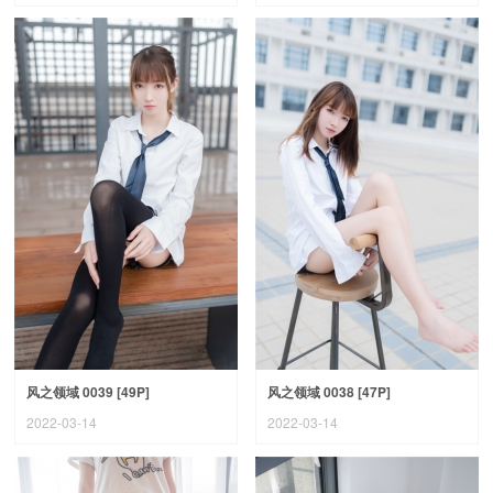
风之领域 0039 [49P]
风之领域 0038 [47P]
2022-03-14
2022-03-14