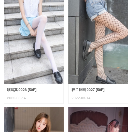
喵写真 0028 [50P]
轻兰映画 0027 [50P]
2022-03-14
2022-03-14