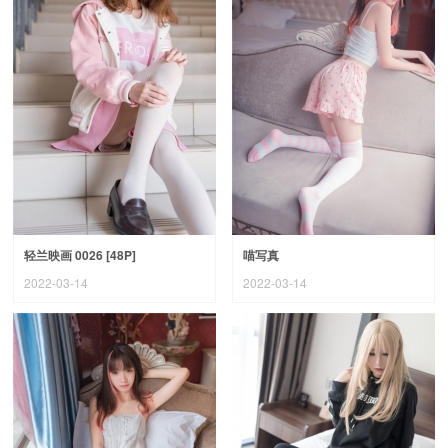
轻兰映画 0026 [48P]
喵写真
2022-03-14
2022-03-14