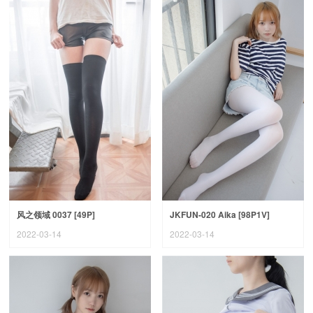
风之领域 0037 [49P]
JKFUN-020 Aika [98P1V]
2022-03-14
2022-03-14