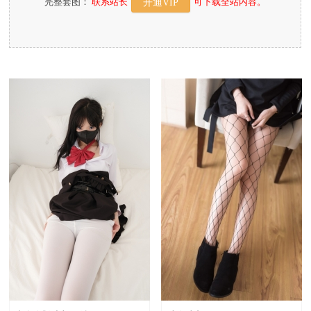
完整套图：
联系站长
可下载全站内容。
开通VIP