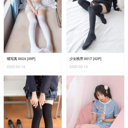
喵写真 0024 [49P]
少女秩序 0017 [42P]
2022-03-14
2022-03-14