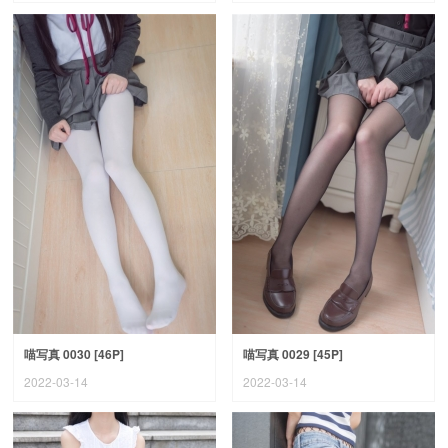
喵写真 0030 [46P]
喵写真 0029 [45P]
2022-03-14
2022-03-14