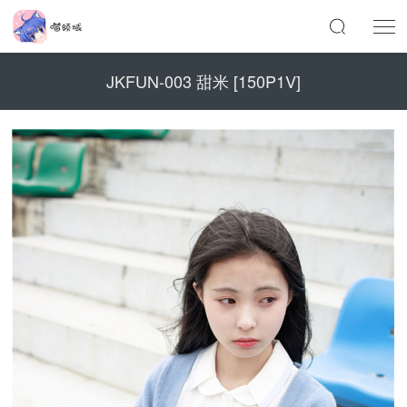
JKFUN-003 甜米 [150P1V]