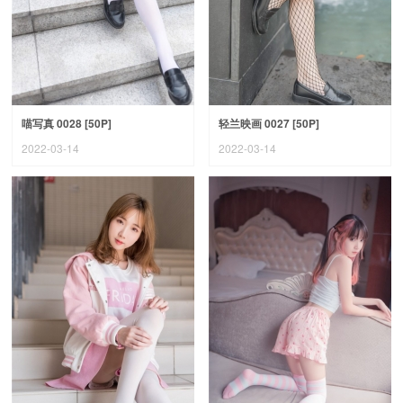
喵写真 0028 [50P]
轻兰映画 0027 [50P]
2022-03-14
2022-03-14