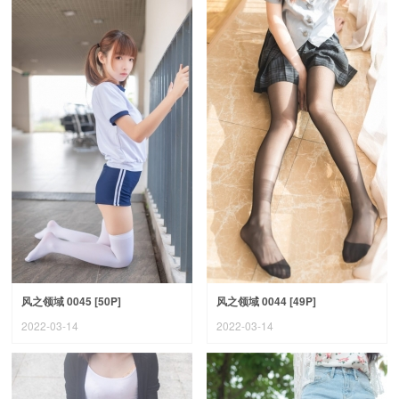
风之领域 0045 [50P]
风之领域 0044 [49P]
2022-03-14
2022-03-14