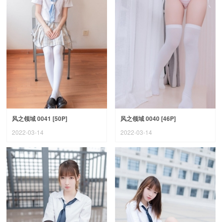
风之领域 0041 [50P]
风之领域 0040 [46P]
2022-03-14
2022-03-14