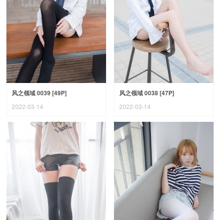
风之领域 0039 [49P]
风之领域 0038 [47P]
2022-03-14
2022-03-14