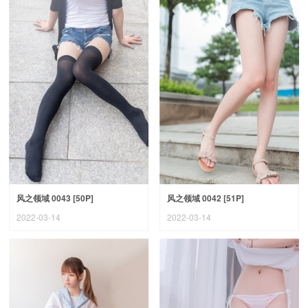
风之领域 0043 [50P]
风之领域 0042 [51P]
2022-03-14
2022-03-14