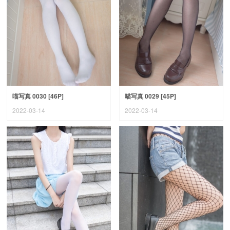
喵写真 0030 [46P]
喵写真 0029 [45P]
2022-03-14
2022-03-14