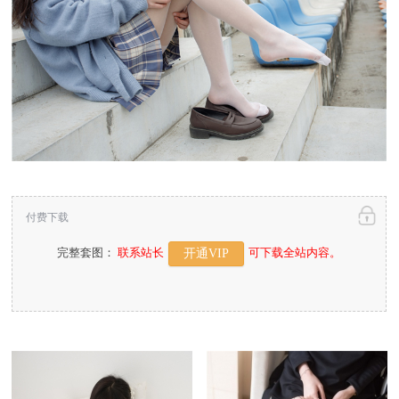
付费下载
完整套图：
联系站长
可下载全站内容。
开通VIP