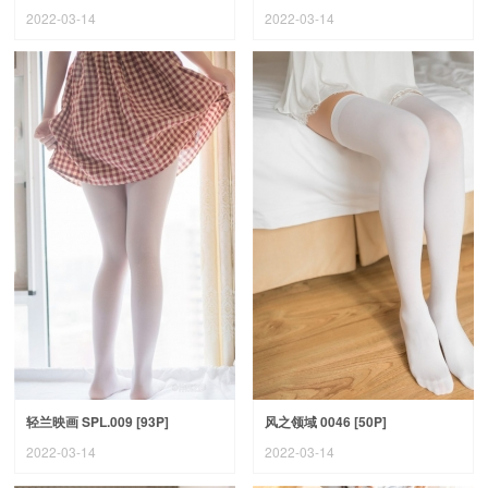
2022-03-14
2022-03-14
轻兰映画 SPL.009 [93P]
风之领域 0046 [50P]
2022-03-14
2022-03-14