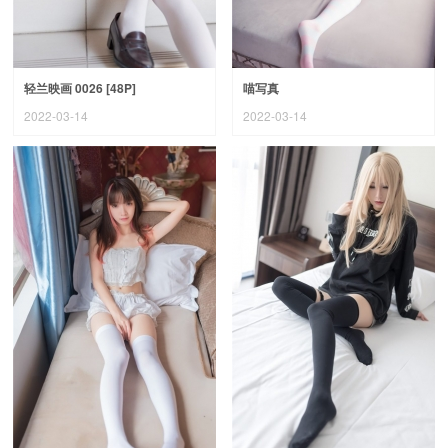
轻兰映画 0026 [48P]
喵写真
2022-03-14
2022-03-14