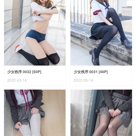
少女秩序 0032 [50P]
少女秩序 0031 [46P]
2022-03-14
2022-03-14