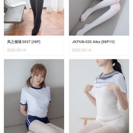
风之领域 0037 [49P]
JKFUN-020 Aika [98P1V]
2022-03-14
2022-03-14