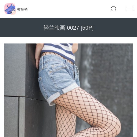
轻兰映画 0027 [50P]