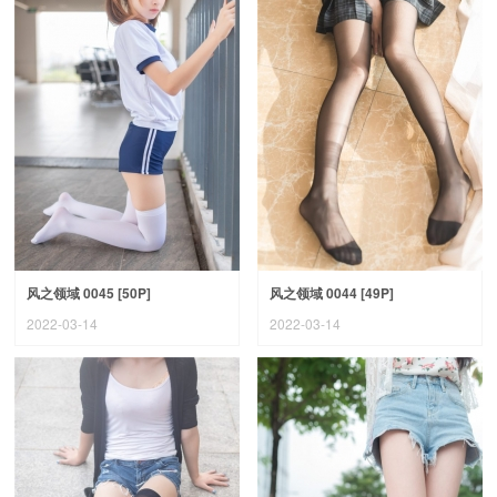
风之领域 0045 [50P]
风之领域 0044 [49P]
2022-03-14
2022-03-14