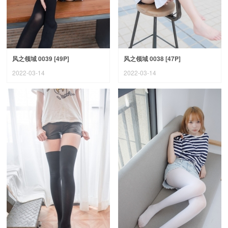
风之领域 0039 [49P]
风之领域 0038 [47P]
2022-03-14
2022-03-14