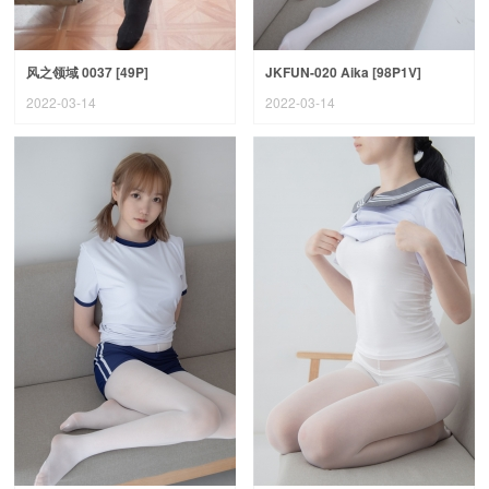
风之领域 0037 [49P]
JKFUN-020 Aika [98P1V]
2022-03-14
2022-03-14