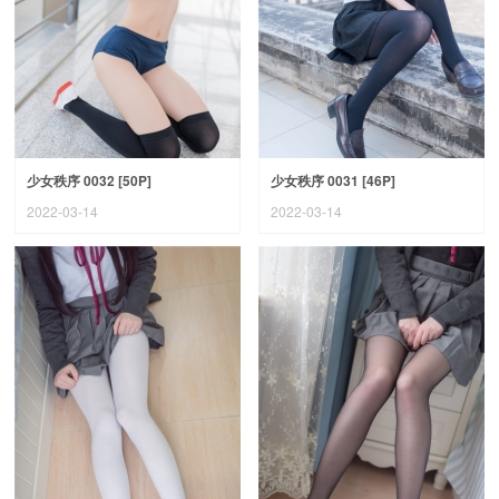
少女秩序 0032 [50P]
少女秩序 0031 [46P]
2022-03-14
2022-03-14