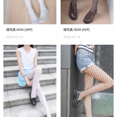
喵写真 0030 [46P]
喵写真 0029 [45P]
2022-03-14
2022-03-14