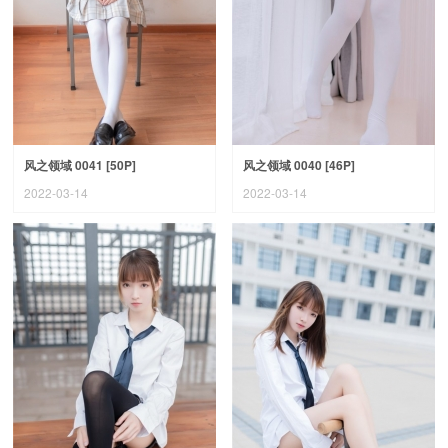
风之领域 0041 [50P]
风之领域 0040 [46P]
2022-03-14
2022-03-14