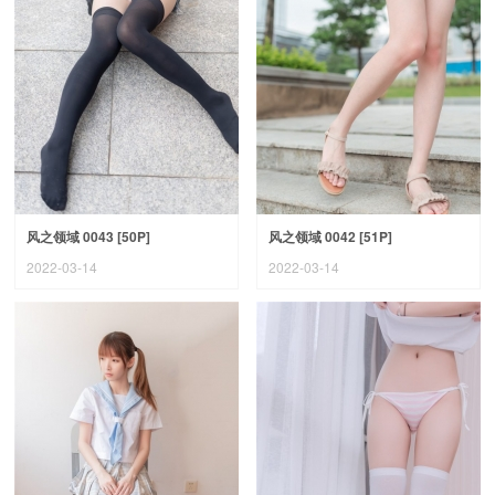
风之领域 0043 [50P]
风之领域 0042 [51P]
2022-03-14
2022-03-14