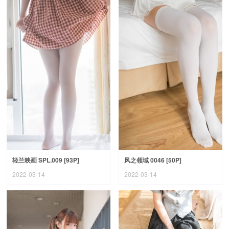
轻兰映画 SPL.009 [93P]
风之领域 0046 [50P]
2022-03-14
2022-03-14