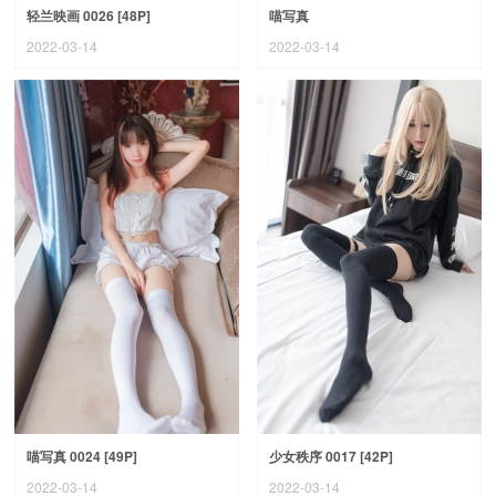
轻兰映画 0026 [48P]
喵写真
2022-03-14
2022-03-14
喵写真 0024 [49P]
少女秩序 0017 [42P]
2022-03-14
2022-03-14