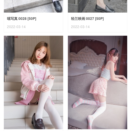
喵写真 0028 [50P]
轻兰映画 0027 [50P]
2022-03-14
2022-03-14